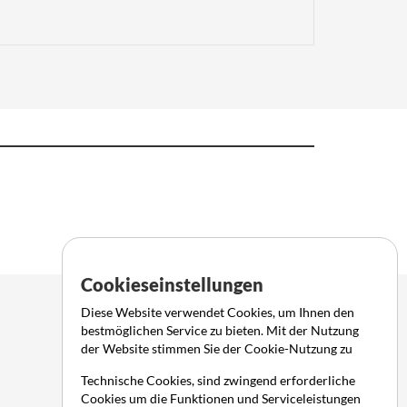
Cookieseinstellungen
Diese Website verwendet Cookies, um Ihnen den
bestmöglichen Service zu bieten. Mit der Nutzung
der Website stimmen Sie der Cookie-Nutzung zu
Technische Cookies, sind zwingend erforderliche
Cookies um die Funktionen und Serviceleistungen