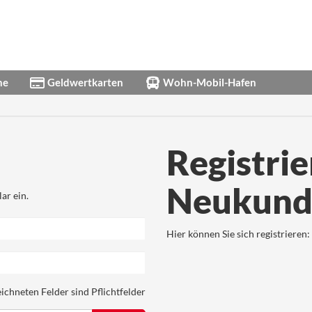
ne
Geldwertkarten
Wohn-Mobil-Hafen
Registrie
Neukund
ar ein.
Hier können Sie sich registrieren:
ichneten Felder sind Pflichtfelder